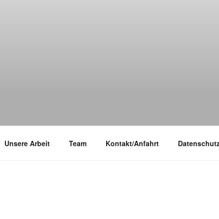
Unsere Arbeit
Team
Kontakt/Anfahrt
Datenschutz