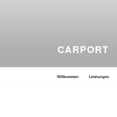
CARPORT
Willkommen
Leistungen
CARPORT